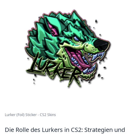
Lurker (Foil) Sticker - CS2 Skins
Die Rolle des Lurkers in CS2: Strategien und