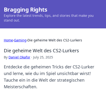
Bragging Rights
Explore the latest trends, tips, and stories that make you
stand out.
Home
›
Gaming
›
Die geheime Welt des CS2-Lurkers
Die geheime Welt des CS2-Lurkers
By
Daniel Okafor
·
July 25, 2025
Entdecke die geheimen Tricks der CS2-Lurker
und lerne, wie du im Spiel unsichtbar wirst!
Tauche ein in die Welt der strategischen
Meisterschaften.