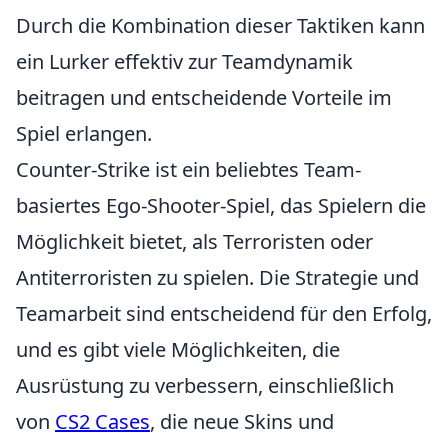
Durch die Kombination dieser Taktiken kann
ein Lurker effektiv zur Teamdynamik
beitragen und entscheidende Vorteile im
Spiel erlangen.
Counter-Strike ist ein beliebtes Team-
basiertes Ego-Shooter-Spiel, das Spielern die
Möglichkeit bietet, als Terroristen oder
Antiterroristen zu spielen. Die Strategie und
Teamarbeit sind entscheidend für den Erfolg,
und es gibt viele Möglichkeiten, die
Ausrüstung zu verbessern, einschließlich
von
CS2 Cases
, die neue Skins und