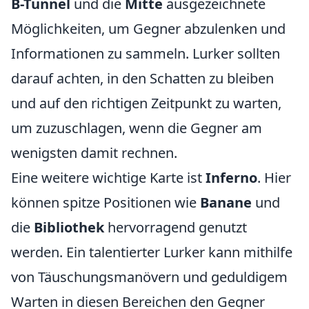
B-Tunnel
und die
Mitte
ausgezeichnete
Möglichkeiten, um Gegner abzulenken und
Informationen zu sammeln. Lurker sollten
darauf achten, in den Schatten zu bleiben
und auf den richtigen Zeitpunkt zu warten,
um zuzuschlagen, wenn die Gegner am
wenigsten damit rechnen.
Eine weitere wichtige Karte ist
Inferno
. Hier
können spitze Positionen wie
Banane
und
die
Bibliothek
hervorragend genutzt
werden. Ein talentierter Lurker kann mithilfe
von Täuschungsmanövern und geduldigem
Warten in diesen Bereichen den Gegner