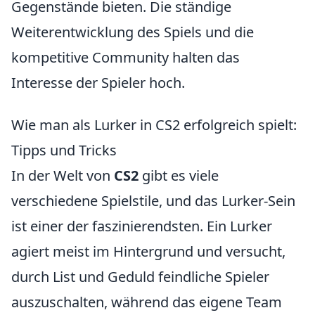
Gegenstände bieten. Die ständige
Weiterentwicklung des Spiels und die
kompetitive Community halten das
Interesse der Spieler hoch.
Wie man als Lurker in CS2 erfolgreich spielt:
Tipps und Tricks
In der Welt von
CS2
gibt es viele
verschiedene Spielstile, und das Lurker-Sein
ist einer der faszinierendsten. Ein Lurker
agiert meist im Hintergrund und versucht,
durch List und Geduld feindliche Spieler
auszuschalten, während das eigene Team