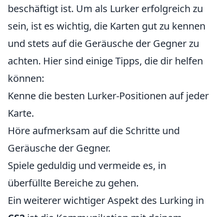
beschäftigt ist. Um als Lurker erfolgreich zu
sein, ist es wichtig, die Karten gut zu kennen
und stets auf die Geräusche der Gegner zu
achten. Hier sind einige Tipps, die dir helfen
können:
Kenne die besten Lurker-Positionen auf jeder
Karte.
Höre aufmerksam auf die Schritte und
Geräusche der Gegner.
Spiele geduldig und vermeide es, in
überfüllte Bereiche zu gehen.
Ein weiterer wichtiger Aspekt des Lurking in