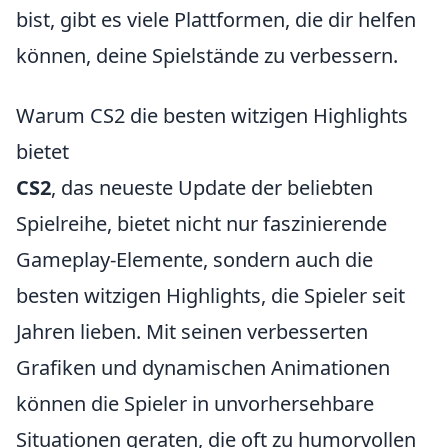
bist, gibt es viele Plattformen, die dir helfen
können, deine Spielstände zu verbessern.
Warum CS2 die besten witzigen Highlights
bietet
CS2
, das neueste Update der beliebten
Spielreihe, bietet nicht nur faszinierende
Gameplay-Elemente, sondern auch die
besten witzigen Highlights, die Spieler seit
Jahren lieben. Mit seinen verbesserten
Grafiken und dynamischen Animationen
können die Spieler in unvorhersehbare
Situationen geraten, die oft zu humorvollen