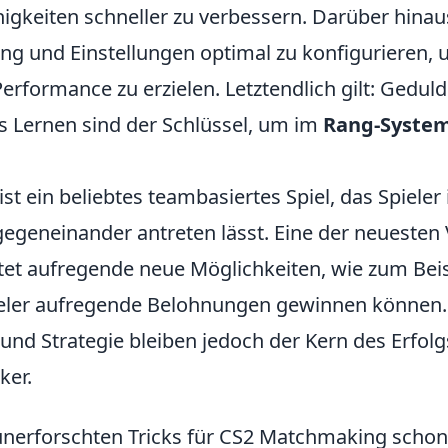
igkeiten schneller zu verbessern. Darüber hinaus
ng und Einstellungen optimal zu konfigurieren, 
erformance zu erzielen. Letztendlich gilt: Gedul
es Lernen sind der Schlüssel, um im
Rang-Syste
ist ein beliebtes teambasiertes Spiel, das Spiele
geneinander antreten lässt. Eine der neuesten
ietet aufregende neue Möglichkeiten, wie zum Bei
ieler aufregende Belohnungen gewinnen können.
und Strategie bleiben jedoch der Kern des Erfolg
ker.
unerforschten Tricks für CS2 Matchmaking schon