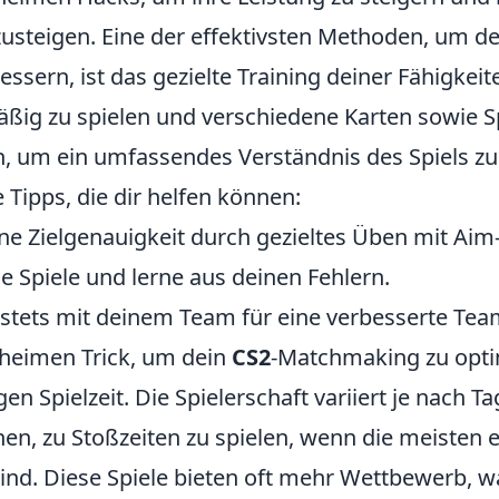
zusteigen. Eine der effektivsten Methoden, um d
ssern, ist das gezielte Training deiner Fähigkeit
äßig zu spielen und verschiedene Karten sowie 
, um ein umfassendes Verständnis des Spiels zu
e Tipps, die dir helfen können:
ne Zielgenauigkeit durch gezieltes Üben mit Aim-
e Spiele und lerne aus deinen Fehlern.
tets mit deinem Team für eine verbesserte Tea
eheimen Trick, um dein
CS2
-Matchmaking zu optim
gen Spielzeit. Die Spielerschaft variiert je nach T
hen, zu Stoßzeiten zu spielen, wenn die meisten 
sind. Diese Spiele bieten oft mehr Wettbewerb, w