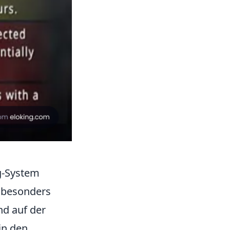
g-System
, besonders
nd auf der
in den