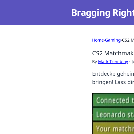
Bragging Righ
Home
›
Gaming
›
CS2 M
CS2 Matchmakin
By
Mark Tremblay
·
J
Entdecke geheim
bringen! Lass di