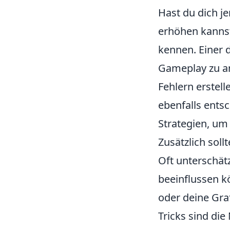
Hast du dich j
erhöhen kannst?
kennen. Einer 
Gameplay zu an
Fehlern erstel
ebenfalls ents
Strategien, u
Zusätzlich soll
Oft unterschät
beeinflussen k
oder deine Graf
Tricks sind di