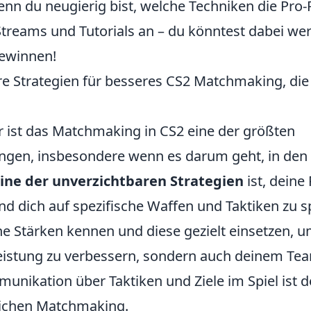
enn du neugierig bist, welche Techniken die Pro-
Streams und Tutorials an – du könntest dabei wer
gewinnen!
re Strategien für besseres CS2 Matchmaking, die
er ist das Matchmaking in CS2 eine der größten
gen, insbesondere wenn es darum geht, in den 
ine der unverzichtbaren Strategien
ist, deine
nd dich auf spezifische Waffen und Taktiken zu sp
ne Stärken kennen und diese gezielt einsetzen, u
eistung zu verbessern, sondern auch deinem Tea
unikation über Taktiken und Ziele im Spiel ist d
eichen Matchmaking.