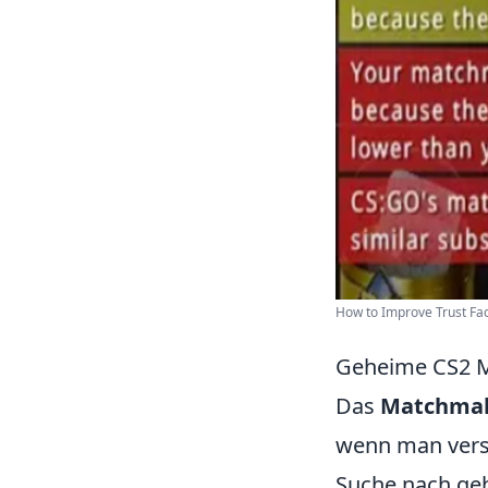
How to Improve Trust Fact
Geheime CS2 M
Das
Matchmak
wenn man versu
Suche nach geh