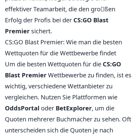
effektiver Teamarbeit, die den großen
Erfolg der Profis bei der
CS:GO Blast
Premier
sichert.
CS:GO Blast Premier: Wie man die besten
Wettquoten für die Wettbewerbe findet
Um die besten Wettquoten für die
CS:GO
Blast Premier
Wettbewerbe zu finden, ist es
wichtig, verschiedene Wettanbieter zu
vergleichen. Nutzen Sie Plattformen wie
OddsPortal
oder
BetExplorer
, um die
Quoten mehrerer Buchmacher zu sehen. Oft
unterscheiden sich die Quoten je nach