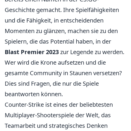
Geschichte gemacht. Ihre Spielfähigkeiten
und die Fähigkeit, in entscheidenden
Momenten zu glänzen, machen sie zu den
Spielern, die das Potential haben, in der
Blast Premier 2023
zur Legende zu werden.
Wer wird die Krone aufsetzen und die
gesamte Community in Staunen versetzen?
Dies sind Fragen, die nur die Spiele
beantworten können.
Counter-Strike ist eines der beliebtesten
Multiplayer-Shooterspiele der Welt, das
Teamarbeit und strategisches Denken