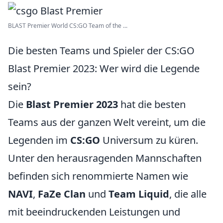
BLAST Premier World CS:GO Team of the ...
Die besten Teams und Spieler der CS:GO
Blast Premier 2023: Wer wird die Legende
sein?
Die
Blast Premier 2023
hat die besten
Teams aus der ganzen Welt vereint, um die
Legenden im
CS:GO
Universum zu küren.
Unter den herausragenden Mannschaften
befinden sich renommierte Namen wie
NAVI
,
FaZe Clan
und
Team Liquid
, die alle
mit beeindruckenden Leistungen und