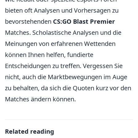
bieten oft Analysen und Vorhersagen zu
bevorstehenden
CS:GO Blast Premier
Matches. Scholastische Analysen und die
Meinungen von erfahrenen Wettenden
können Ihnen helfen, fundierte
Entscheidungen zu treffen. Vergessen Sie
nicht, auch die Marktbewegungen im Auge
zu behalten, da sich die Quoten kurz vor den
Matches ändern können.
Related reading