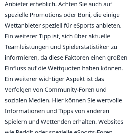
Anbieter erheblich. Achten Sie auch auf
spezielle Promotions oder Boni, die einige
Wettanbieter speziell für eSports anbieten.
Ein weiterer Tipp ist, sich über aktuelle
Teamleistungen und Spielerstatistiken zu
informieren, da diese Faktoren einen großen
Einfluss auf die Wettquoten haben können.
Ein weiterer wichtiger Aspekt ist das
Verfolgen von Community-Foren und
sozialen Medien. Hier können Sie wertvolle
Informationen und Tipps von anderen
Spielern und Wettenden erhalten. Websites
wie Reddit oder spezielle eSports-Foren