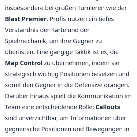
insbesondere bei großen Turnieren wie der
Blast Premier
. Profis nutzen ein tiefes
Verständnis der Karte und der
Spielmechanik, um ihre Gegner zu
überlisten. Eine gängige Taktik ist es, die
Map Control
zu übernehmen, indem sie
strategisch wichtig Positionen besetzen und
somit den Gegner in die Defensive drängen.
Darüber hinaus spielt die Kommunikation im
Team eine entscheidende Rolle:
Callouts
sind unverzichtbar, um Informationen über
gegnerische Positionen und Bewegungen in