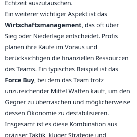
Echtzeit auszutauschen.
Ein weiterer wichtiger Aspekt ist das
Wirtschaftsmanagement
, das oft über
Sieg oder Niederlage entscheidet. Profis
planen ihre Käufe im Voraus und
berücksichtigen die finanziellen Ressourcen
des Teams. Ein typisches Beispiel ist das
Force Buy
, bei dem das Team trotz
unzureichender Mittel Waffen kauft, um den
Gegner zu überraschen und möglicherweise
dessen Ökonomie zu destabilisieren.
Insgesamt ist es diese Kombination aus
präziser Taktik, kluger Strategie und