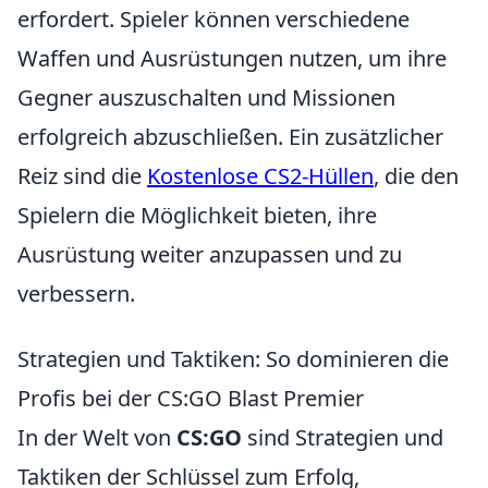
erfordert. Spieler können verschiedene
Waffen und Ausrüstungen nutzen, um ihre
Gegner auszuschalten und Missionen
erfolgreich abzuschließen. Ein zusätzlicher
Reiz sind die
Kostenlose CS2-Hüllen
, die den
Spielern die Möglichkeit bieten, ihre
Ausrüstung weiter anzupassen und zu
verbessern.
Strategien und Taktiken: So dominieren die
Profis bei der CS:GO Blast Premier
In der Welt von
CS:GO
sind Strategien und
Taktiken der Schlüssel zum Erfolg,