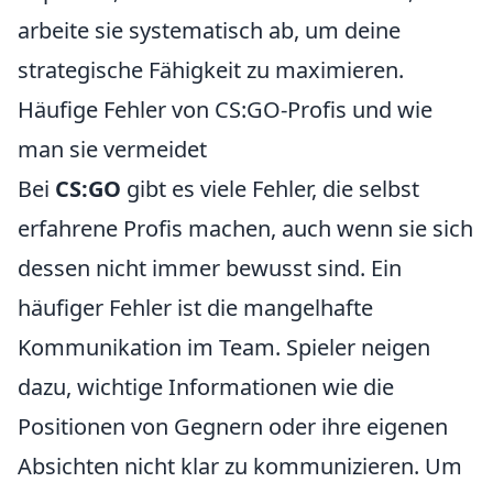
arbeite sie systematisch ab, um deine
strategische Fähigkeit zu maximieren.
Häufige Fehler von CS:GO-Profis und wie
man sie vermeidet
Bei
CS:GO
gibt es viele Fehler, die selbst
erfahrene Profis machen, auch wenn sie sich
dessen nicht immer bewusst sind. Ein
häufiger Fehler ist die mangelhafte
Kommunikation im Team. Spieler neigen
dazu, wichtige Informationen wie die
Positionen von Gegnern oder ihre eigenen
Absichten nicht klar zu kommunizieren. Um