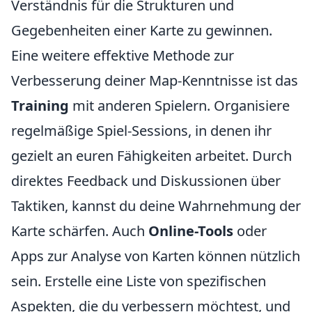
Verständnis für die Strukturen und
Gegebenheiten einer Karte zu gewinnen.
Eine weitere effektive Methode zur
Verbesserung deiner Map-Kenntnisse ist das
Training
mit anderen Spielern. Organisiere
regelmäßige Spiel-Sessions, in denen ihr
gezielt an euren Fähigkeiten arbeitet. Durch
direktes Feedback und Diskussionen über
Taktiken, kannst du deine Wahrnehmung der
Karte schärfen. Auch
Online-Tools
oder
Apps zur Analyse von Karten können nützlich
sein. Erstelle eine Liste von spezifischen
Aspekten, die du verbessern möchtest, und