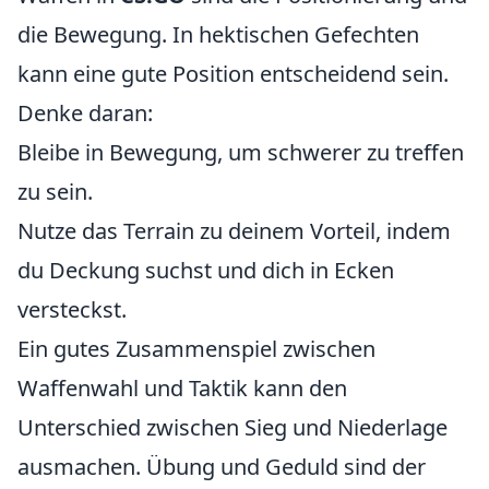
die Bewegung. In hektischen Gefechten
kann eine gute Position entscheidend sein.
Denke daran:
Bleibe in Bewegung, um schwerer zu treffen
zu sein.
Nutze das Terrain zu deinem Vorteil, indem
du Deckung suchst und dich in Ecken
versteckst.
Ein gutes Zusammenspiel zwischen
Waffenwahl und Taktik kann den
Unterschied zwischen Sieg und Niederlage
ausmachen. Übung und Geduld sind der