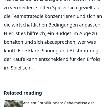
zu vermeiden, sollten Spieler sich gezielt auf
die Teamstrategie konzentrieren und sich an
die wirtschaftlichen Bedingungen anpassen.
Hier ist es hilfreich, ein Budget im Auge zu
behalten und sich abzusprechen, wer was
kauft. Eine klare Planung und Abstimmung
der Käufe kann entscheidend für den Erfolg
im Spiel sein.
Related reading
Ancient Enthüllungen: Geheimnisse der