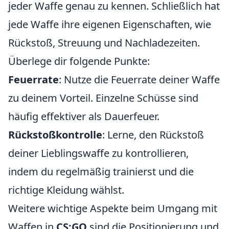
jeder Waffe genau zu kennen. Schließlich hat
jede Waffe ihre eigenen Eigenschaften, wie
Rückstoß, Streuung und Nachladezeiten.
Überlege dir folgende Punkte:
Feuerrate
: Nutze die Feuerrate deiner Waffe
zu deinem Vorteil. Einzelne Schüsse sind
häufig effektiver als Dauerfeuer.
Rückstoßkontrolle
: Lerne, den Rückstoß
deiner Lieblingswaffe zu kontrollieren,
indem du regelmäßig trainierst und die
richtige Kleidung wählst.
Weitere wichtige Aspekte beim Umgang mit
Waffen in
CS:GO
sind die Positionierung und