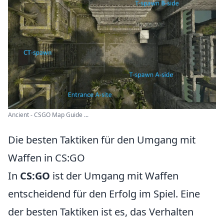
Ancient - CSGO Map Guide ...
Die besten Taktiken für den Umgang mit
Waffen in CS:GO
In
CS:GO
ist der Umgang mit Waffen
entscheidend für den Erfolg im Spiel. Eine
der besten Taktiken ist es, das Verhalten