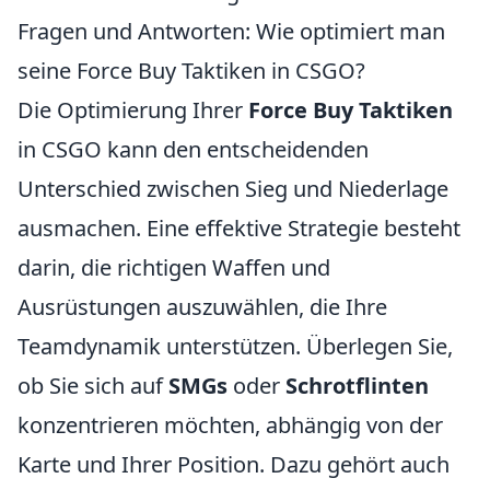
Fragen und Antworten: Wie optimiert man
seine Force Buy Taktiken in CSGO?
Die Optimierung Ihrer
Force Buy Taktiken
in CSGO kann den entscheidenden
Unterschied zwischen Sieg und Niederlage
ausmachen. Eine effektive Strategie besteht
darin, die richtigen Waffen und
Ausrüstungen auszuwählen, die Ihre
Teamdynamik unterstützen. Überlegen Sie,
ob Sie sich auf
SMGs
oder
Schrotflinten
konzentrieren möchten, abhängig von der
Karte und Ihrer Position. Dazu gehört auch