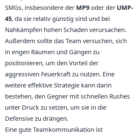
SMGs, insbesondere der
MP9
oder der
UMP-
45
, da sie relativ günstig sind und bei
Nahkämpfen hohen Schaden verursachen.
Außerdem sollte das Team versuchen, sich
in engen Räumen und Gängen zu
positionieren, um den Vorteil der
aggressiven Feuerkraft zu nutzen. Eine
weitere effektive Strategie kann darin
bestehen, den Gegner mit schnellen Rushes
unter Druck zu setzen, um sie in die
Defensive zu drängen.
Eine gute Teamkommunikation ist