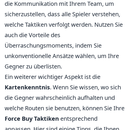
die Kommunikation mit Ihrem Team, um
sicherzustellen, dass alle Spieler verstehen,
welche Taktiken verfolgt werden. Nutzen Sie
auch die Vorteile des
Überraschungsmoments, indem Sie
unkonventionelle Ansätze wählen, um Ihre
Gegner zu überlisten.
Ein weiterer wichtiger Aspekt ist die
Kartenkenntnis
. Wenn Sie wissen, wo sich
die Gegner wahrscheinlich aufhalten und
welche Routen sie benutzen, können Sie Ihre
Force Buy Taktiken
entsprechend
anpassen. Hier sind einige Tipps, die Ihnen