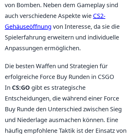
von Bomben. Neben dem Gameplay sind
auch verschiedene Aspekte wie
CS2-
Gehäuseöffnung
von Interesse, da sie die
Spielerfahrung erweitern und individuelle
Anpassungen ermöglichen.
Die besten Waffen und Strategien für
erfolgreiche Force Buy Runden in CSGO
In
CS:GO
gibt es strategische
Entscheidungen, die während einer Force
Buy Runde den Unterschied zwischen Sieg
und Niederlage ausmachen können. Eine
häufig empfohlene Taktik ist der Einsatz von