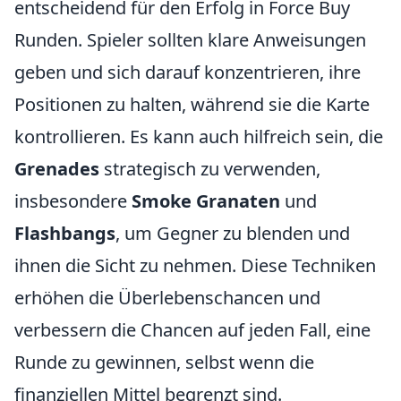
entscheidend für den Erfolg in Force Buy
Runden. Spieler sollten klare Anweisungen
geben und sich darauf konzentrieren, ihre
Positionen zu halten, während sie die Karte
kontrollieren. Es kann auch hilfreich sein, die
Grenades
strategisch zu verwenden,
insbesondere
Smoke Granaten
und
Flashbangs
, um Gegner zu blenden und
ihnen die Sicht zu nehmen. Diese Techniken
erhöhen die Überlebenschancen und
verbessern die Chancen auf jeden Fall, eine
Runde zu gewinnen, selbst wenn die
finanziellen Mittel begrenzt sind.