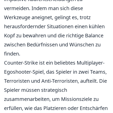
vermeiden. Indem man sich diese
Werkzeuge aneignet, gelingt es, trotz
herausfordernder Situationen einen kühlen
Kopf zu bewahren und die richtige Balance
zwischen Bedürfnissen und Wünschen zu
finden.
Counter-Strike ist ein beliebtes Multiplayer-
Egoshooter-Spiel, das Spieler in zwei Teams,
Terroristen und Anti-Terroristen, aufteilt. Die
Spieler müssen strategisch
zusammenarbeiten, um Missionsziele zu
erfüllen, wie das Platzieren oder Entschärfen