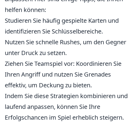
helfen können:
Studieren Sie häufig gespielte Karten und
identifizieren Sie Schlüsselbereiche.
Nutzen Sie schnelle Rushes, um den Gegner
unter Druck zu setzen.
Ziehen Sie Teamspiel vor: Koordinieren Sie
Ihren Angriff und nutzen Sie Grenades
effektiv, um Deckung zu bieten.
Indem Sie diese Strategien kombinieren und
laufend anpassen, können Sie Ihre
Erfolgschancen im Spiel erheblich steigern.