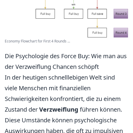
Economy Flowchart for First 4 Rounds ...
Die Psychologie des Force Buy: Wie man aus
der Verzweiflung Chancen schöpft
In der heutigen schnelllebigen Welt sind
viele Menschen mit finanziellen
Schwierigkeiten konfrontiert, die zu einem
Zustand der
Verzweiflung
führen können.
Diese Umstände können psychologische
Auswirkungen haben, die oft zu impulsiven