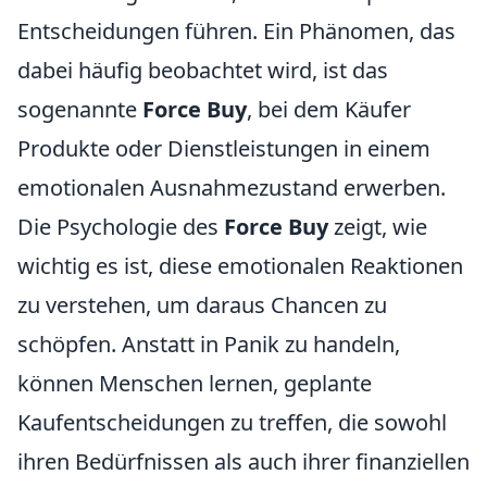
Entscheidungen führen. Ein Phänomen, das
dabei häufig beobachtet wird, ist das
sogenannte
Force Buy
, bei dem Käufer
Produkte oder Dienstleistungen in einem
emotionalen Ausnahmezustand erwerben.
Die Psychologie des
Force Buy
zeigt, wie
wichtig es ist, diese emotionalen Reaktionen
zu verstehen, um daraus Chancen zu
schöpfen. Anstatt in Panik zu handeln,
können Menschen lernen, geplante
Kaufentscheidungen zu treffen, die sowohl
ihren Bedürfnissen als auch ihrer finanziellen