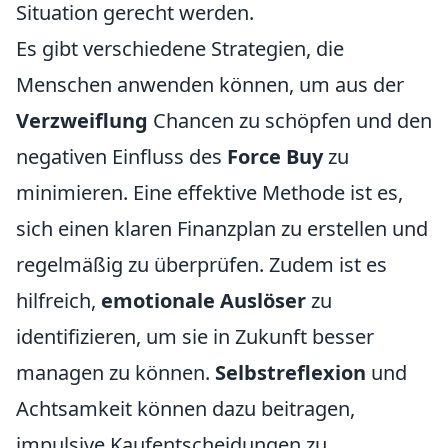
Situation gerecht werden.
Es gibt verschiedene Strategien, die
Menschen anwenden können, um aus der
Verzweiflung
Chancen zu schöpfen und den
negativen Einfluss des
Force Buy
zu
minimieren. Eine effektive Methode ist es,
sich einen klaren Finanzplan zu erstellen und
regelmäßig zu überprüfen. Zudem ist es
hilfreich,
emotionale Auslöser
zu
identifizieren, um sie in Zukunft besser
managen zu können.
Selbstreflexion
und
Achtsamkeit können dazu beitragen,
impulsive Kaufentscheidungen zu