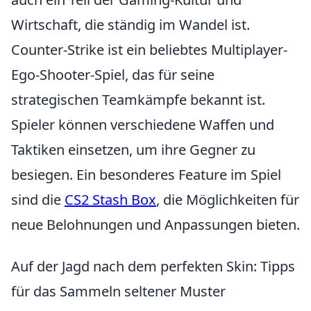
Wirtschaft, die ständig im Wandel ist.
Counter-Strike ist ein beliebtes Multiplayer-
Ego-Shooter-Spiel, das für seine
strategischen Teamkämpfe bekannt ist.
Spieler können verschiedene Waffen und
Taktiken einsetzen, um ihre Gegner zu
besiegen. Ein besonderes Feature im Spiel
sind die
CS2 Stash Box
, die Möglichkeiten für
neue Belohnungen und Anpassungen bieten.
Auf der Jagd nach dem perfekten Skin: Tipps
für das Sammeln seltener Muster