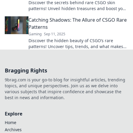
Discover the secrets behind rare CSGO skin
patterns! Unveil hidden treasures and boost your
inventory with our exclusive insights.
Catching Shadows: The Allure of CSGO Rare
Patterns
Gaming
Sep 11, 2025
Discover the hidden beauty of CSGO’s rare
patterns! Uncover tips, trends, and what makes
these skins so irresistible in the gaming world.
Bragging Rights
9brag.com is your go-to blog for insightful articles, trending
topics, and unique perspectives. Join us as we delve into
various subjects that inspire confidence and showcase the
best in news and information.
Explore
Home
Archives