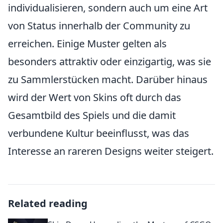
individualisieren, sondern auch um eine Art
von Status innerhalb der Community zu
erreichen. Einige Muster gelten als
besonders attraktiv oder einzigartig, was sie
zu Sammlerstücken macht. Darüber hinaus
wird der Wert von Skins oft durch das
Gesamtbild des Spiels und die damit
verbundene Kultur beeinflusst, was das
Interesse an rareren Designs weiter steigert.
Related reading