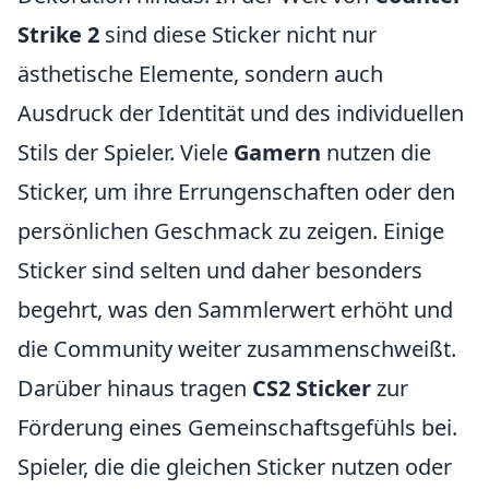
Strike 2
sind diese Sticker nicht nur
ästhetische Elemente, sondern auch
Ausdruck der Identität und des individuellen
Stils der Spieler. Viele
Gamern
nutzen die
Sticker, um ihre Errungenschaften oder den
persönlichen Geschmack zu zeigen. Einige
Sticker sind selten und daher besonders
begehrt, was den Sammlerwert erhöht und
die Community weiter zusammenschweißt.
Darüber hinaus tragen
CS2 Sticker
zur
Förderung eines Gemeinschaftsgefühls bei.
Spieler, die die gleichen Sticker nutzen oder