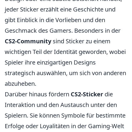
jeder Sticker erzählt eine Geschichte und
gibt Einblick in die Vorlieben und den
Geschmack des Gamers. Besonders in der
CS2-Community
sind Sticker zu einem
wichtigen Teil der Identität geworden, wobei
Spieler ihre einzigartigen Designs
strategisch auswählen, um sich von anderen
abzuheben.
Darüber hinaus fördern
CS2-Sticker
die
Interaktion und den Austausch unter den
Spielern. Sie können Symbole für bestimmte
Erfolge oder Loyalitäten in der Gaming-Welt