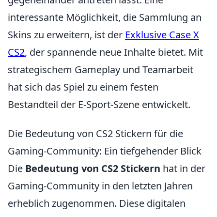
interessante Möglichkeit, die Sammlung an
Skins zu erweitern, ist der
Exklusive Case X
CS2
, der spannende neue Inhalte bietet. Mit
strategischem Gameplay und Teamarbeit
hat sich das Spiel zu einem festen
Bestandteil der E-Sport-Szene entwickelt.
Die Bedeutung von CS2 Stickern für die
Gaming-Community: Ein tiefgehender Blick
Die
Bedeutung von CS2 Stickern
hat in der
Gaming-Community in den letzten Jahren
erheblich zugenommen. Diese digitalen