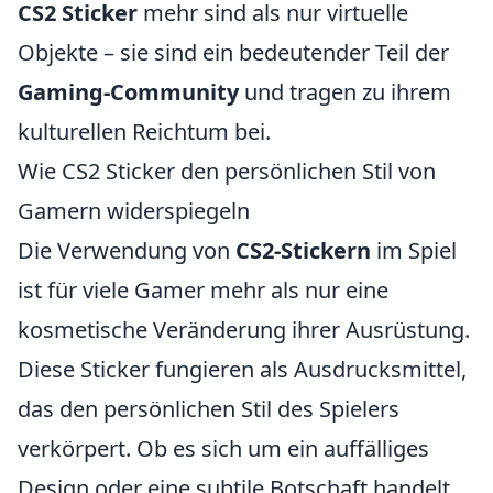
CS2 Sticker
mehr sind als nur virtuelle
Objekte – sie sind ein bedeutender Teil der
Gaming-Community
und tragen zu ihrem
kulturellen Reichtum bei.
Wie CS2 Sticker den persönlichen Stil von
Gamern widerspiegeln
Die Verwendung von
CS2-Stickern
im Spiel
ist für viele Gamer mehr als nur eine
kosmetische Veränderung ihrer Ausrüstung.
Diese Sticker fungieren als Ausdrucksmittel,
das den persönlichen Stil des Spielers
verkörpert. Ob es sich um ein auffälliges
Design oder eine subtile Botschaft handelt,