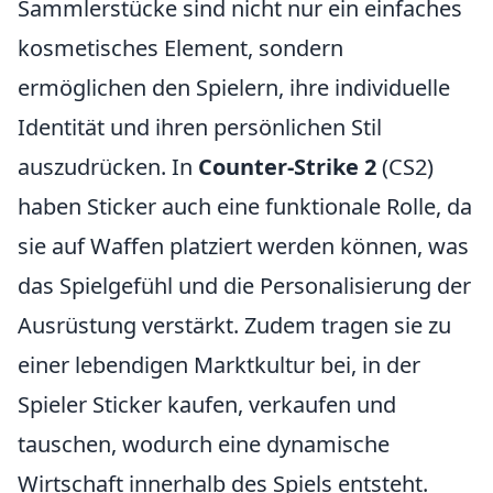
Sammlerstücke sind nicht nur ein einfaches
kosmetisches Element, sondern
ermöglichen den Spielern, ihre individuelle
Identität und ihren persönlichen Stil
auszudrücken. In
Counter-Strike 2
(CS2)
haben Sticker auch eine funktionale Rolle, da
sie auf Waffen platziert werden können, was
das Spielgefühl und die Personalisierung der
Ausrüstung verstärkt. Zudem tragen sie zu
einer lebendigen Marktkultur bei, in der
Spieler Sticker kaufen, verkaufen und
tauschen, wodurch eine dynamische
Wirtschaft innerhalb des Spiels entsteht.