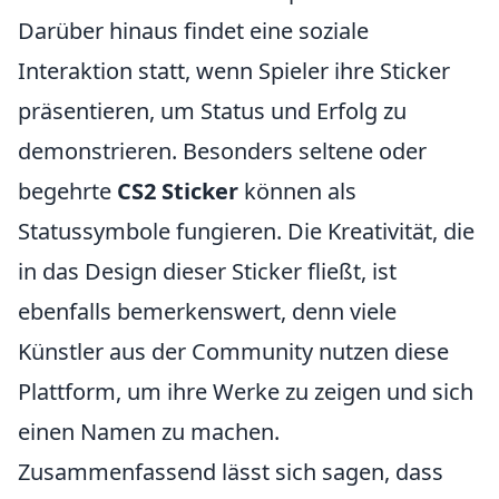
Darüber hinaus findet eine soziale
Interaktion statt, wenn Spieler ihre Sticker
präsentieren, um Status und Erfolg zu
demonstrieren. Besonders seltene oder
begehrte
CS2 Sticker
können als
Statussymbole fungieren. Die Kreativität, die
in das Design dieser Sticker fließt, ist
ebenfalls bemerkenswert, denn viele
Künstler aus der Community nutzen diese
Plattform, um ihre Werke zu zeigen und sich
einen Namen zu machen.
Zusammenfassend lässt sich sagen, dass