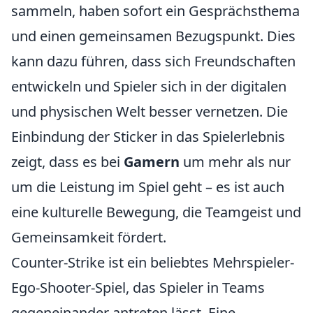
sammeln, haben sofort ein Gesprächsthema
und einen gemeinsamen Bezugspunkt. Dies
kann dazu führen, dass sich Freundschaften
entwickeln und Spieler sich in der digitalen
und physischen Welt besser vernetzen. Die
Einbindung der Sticker in das Spielerlebnis
zeigt, dass es bei
Gamern
um mehr als nur
um die Leistung im Spiel geht – es ist auch
eine kulturelle Bewegung, die Teamgeist und
Gemeinsamkeit fördert.
Counter-Strike ist ein beliebtes Mehrspieler-
Ego-Shooter-Spiel, das Spieler in Teams
gegeneinander antreten lässt. Eine