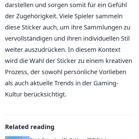
darstellen und sorgen somit für ein Gefühl
der Zugehörigkeit. Viele Spieler sammeln
diese Sticker auch, um ihre Sammlungen zu
vervollständigen und ihren individuellen Stil
weiter auszudrücken. In diesem Kontext
wird die Wahl der Sticker zu einem kreativen
Prozess, der sowohl persönliche Vorlieben
als auch aktuelle Trends in der Gaming-
Kultur berücksichtigt.
Related reading