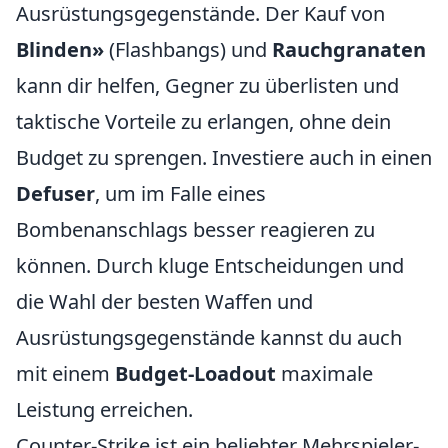
Ausrüstungsgegenstände. Der Kauf von
Blinden»
(Flashbangs) und
Rauchgranaten
kann dir helfen, Gegner zu überlisten und
taktische Vorteile zu erlangen, ohne dein
Budget zu sprengen. Investiere auch in einen
Defuser
, um im Falle eines
Bombenanschlags besser reagieren zu
können. Durch kluge Entscheidungen und
die Wahl der besten Waffen und
Ausrüstungsgegenstände kannst du auch
mit einem
Budget-Loadout
maximale
Leistung erreichen.
Counter-Strike ist ein beliebter Mehrspieler-