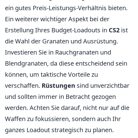
ein gutes Preis-Leistungs-Verhältnis bieten.
Ein weiterer wichtiger Aspekt bei der
Erstellung Ihres Budget-Loadouts in
CS2
ist
die Wahl der Granaten und Ausrüstung.
Investieren Sie in Rauchgranaten und
Blendgranaten, da diese entscheidend sein
können, um taktische Vorteile zu
verschaffen.
Rüstungen
sind unverzichtbar
und sollten immer in Betracht gezogen
werden. Achten Sie darauf, nicht nur auf die
Waffen zu fokussieren, sondern auch Ihr
ganzes Loadout strategisch zu planen.