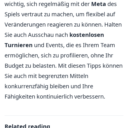
wichtig, sich regelmäßig mit der
Meta
des
Spiels vertraut zu machen, um flexibel auf
Veränderungen reagieren zu können. Halten
Sie auch Ausschau nach
kostenlosen
Turnieren
und Events, die es Ihrem Team
ermöglichen, sich zu profilieren, ohne Ihr
Budget zu belasten. Mit diesen Tipps können
Sie auch mit begrenzten Mitteln
konkurrenzfähig bleiben und Ihre
Fähigkeiten kontinuierlich verbessern.
Related reading