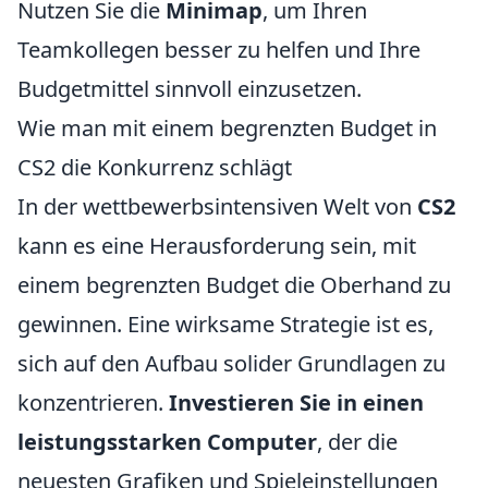
Nutzen Sie die
Minimap
, um Ihren
Teamkollegen besser zu helfen und Ihre
Budgetmittel sinnvoll einzusetzen.
Wie man mit einem begrenzten Budget in
CS2 die Konkurrenz schlägt
In der wettbewerbsintensiven Welt von
CS2
kann es eine Herausforderung sein, mit
einem begrenzten Budget die Oberhand zu
gewinnen. Eine wirksame Strategie ist es,
sich auf den Aufbau solider Grundlagen zu
konzentrieren.
Investieren Sie in einen
leistungsstarken Computer
, der die
neuesten Grafiken und Spieleinstellungen