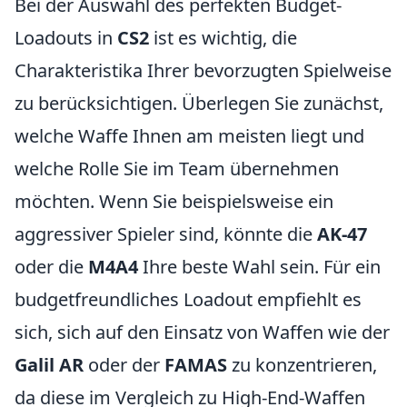
Bei der Auswahl des perfekten Budget-
Loadouts in
CS2
ist es wichtig, die
Charakteristika Ihrer bevorzugten Spielweise
zu berücksichtigen. Überlegen Sie zunächst,
welche Waffe Ihnen am meisten liegt und
welche Rolle Sie im Team übernehmen
möchten. Wenn Sie beispielsweise ein
aggressiver Spieler sind, könnte die
AK-47
oder die
M4A4
Ihre beste Wahl sein. Für ein
budgetfreundliches Loadout empfiehlt es
sich, sich auf den Einsatz von Waffen wie der
Galil AR
oder der
FAMAS
zu konzentrieren,
da diese im Vergleich zu High-End-Waffen