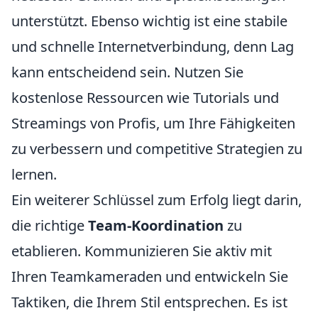
unterstützt. Ebenso wichtig ist eine stabile
und schnelle Internetverbindung, denn Lag
kann entscheidend sein. Nutzen Sie
kostenlose Ressourcen wie Tutorials und
Streamings von Profis, um Ihre Fähigkeiten
zu verbessern und competitive Strategien zu
lernen.
Ein weiterer Schlüssel zum Erfolg liegt darin,
die richtige
Team-Koordination
zu
etablieren. Kommunizieren Sie aktiv mit
Ihren Teamkameraden und entwickeln Sie
Taktiken, die Ihrem Stil entsprechen. Es ist