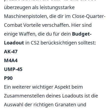
überzeugen als leistungsstarke
Maschinenpistolen, die dir im Close-Quarter-
Combat Vorteile verschaffen. Hier sind
einige Waffen, die du für dein
Budget-
Loadout
in CS2 berücksichtigen solltest:
AK-47
M4A4
UMP-45
P90
Ein weiterer wichtiger Aspekt beim
Zusammenstellen deines Loadouts ist die
Auswahl der richtigen Granaten und