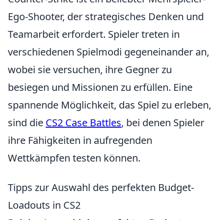
Ego-Shooter, der strategisches Denken und
Teamarbeit erfordert. Spieler treten in
verschiedenen Spielmodi gegeneinander an,
wobei sie versuchen, ihre Gegner zu
besiegen und Missionen zu erfüllen. Eine
spannende Möglichkeit, das Spiel zu erleben,
sind die
CS2 Case Battles
, bei denen Spieler
ihre Fähigkeiten in aufregenden
Wettkämpfen testen können.
Tipps zur Auswahl des perfekten Budget-
Loadouts in CS2