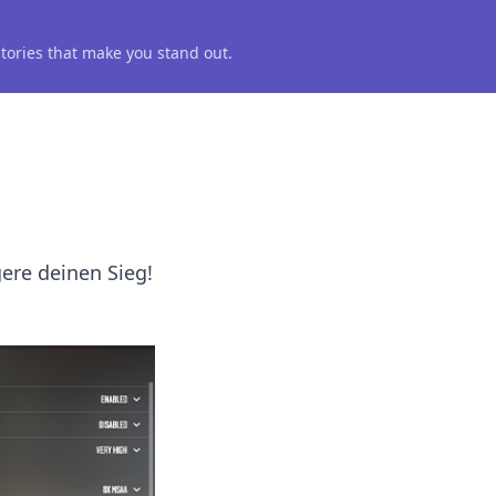
 stories that make you stand out.
ere deinen Sieg!