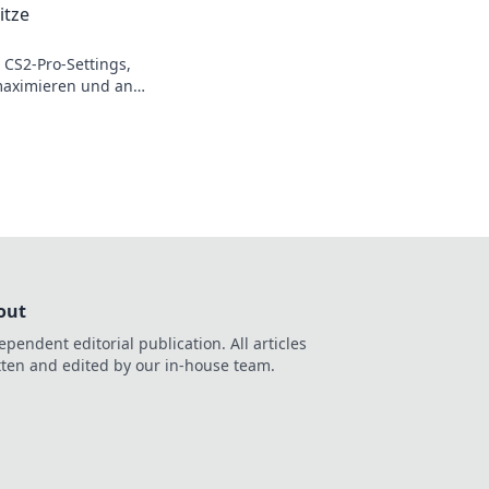
itze
 CS2-Pro-Settings,
 maximieren und an
gen! Verpass nicht
en Erfolg!
out
ependent editorial publication. All articles
tten and edited by our in-house team.