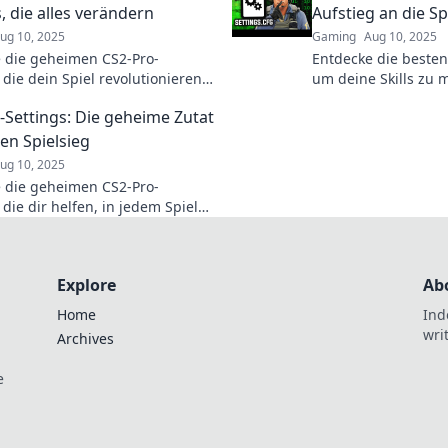
, die alles verändern
Aufstieg an die Sp
ug 10, 2025
Gaming
Aug 10, 2025
 die geheimen CS2-Pro-
Entdecke die besten
 die dein Spiel revolutionieren
um deine Skills zu
ol dir die Vorteile der Profis
die Spitze zu gelan
-Settings: Die geheime Zutat
essere deinen Style!
diese Tipps für dein
en Spielsieg
ug 10, 2025
 die geheimen CS2-Pro-
 die dir helfen, in jedem Spiel
ieren! Hol dir die Tipps für
ltimativen Erfolg!
Explore
Ab
Home
Ind
wri
Archives
e