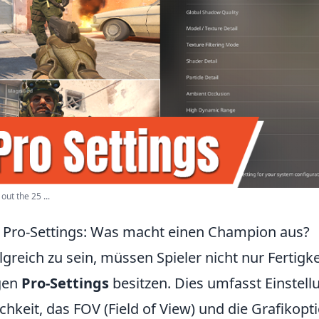
out the 25 ...
 Pro-Settings: Was macht einen Champion aus?
lgreich zu sein, müssen Spieler nicht nur Fertigk
igen
Pro-Settings
besitzen. Dies umfasst Einstell
hkeit, das FOV (Field of View) und die Grafikopt