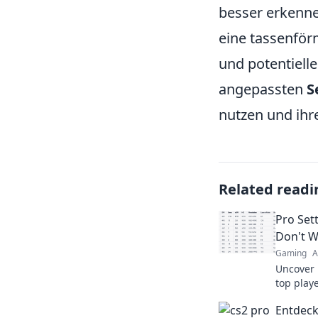
besser erkenne
eine tassenför
und potentielle
angepassten
S
nutzen und ihr
Related readi
Pro Set
Don't W
Gaming
A
Uncover 
top playe
game wit
Entdeck
competit